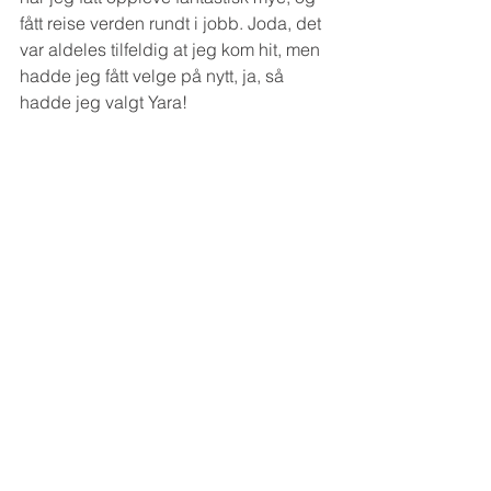
fått reise verden rundt i jobb. Joda, det 
var aldeles tilfeldig at jeg kom hit, men 
hadde jeg fått velge på nytt, ja, så 
hadde jeg valgt Yara!