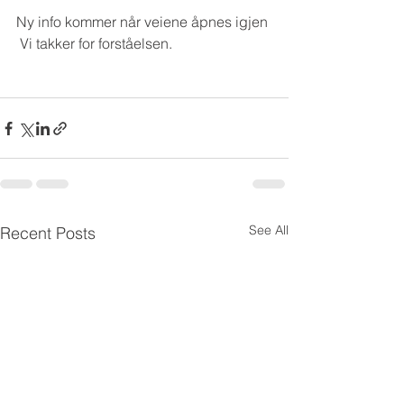
Ny info kommer når veiene åpnes igjen 
 Vi takker for forståelsen.
See All
Recent Posts