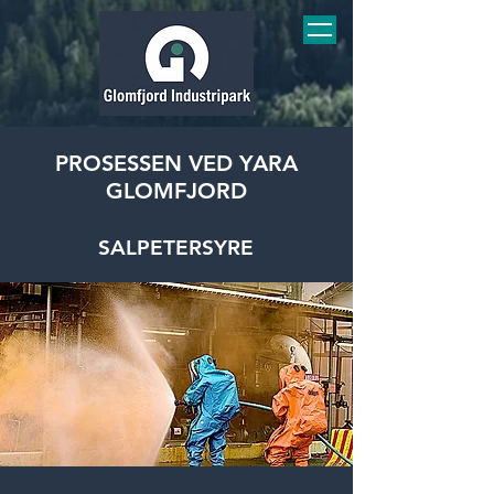
PROSESSEN VED YARA
GLOMFJORD
SALPETERSYRE