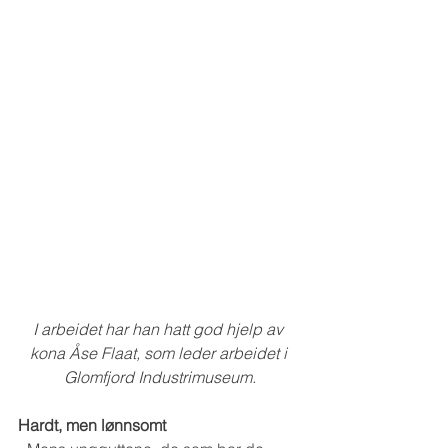
I arbeidet har han hatt god hjelp av 
kona Åse Flaat, som leder arbeidet i 
Glomfjord Industrimuseum.
Hardt, men lønnsomt