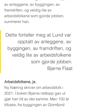
av anleggene, av byggingen, av 
framdriften, og veldig lite av 
arbeidsfolkene som gjorde jobben, 
summerer han.
Dette forteller meg at Lund var 
opptatt av anleggene, av 
byggingen, av framdriften, og 
veldig lite av arbeidsfolkene 
som gjorde jobben.
Bjarne Flaat
Arbeidsfolkene, ja
Ny Næring skriver om arbeidsfolk i 
2021. I boken Bjarne nettopp gav ut 
gjør han litt av det samme. Men 100 år 
tilbake, fra byggingen av Glomfjord 