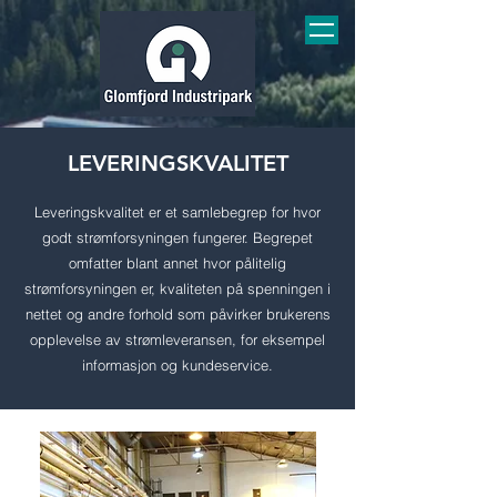
LEVERINGSKVALITET
Leveringskvalitet er et samlebegrep for hvor
godt strømforsyningen fungerer. Begrepet
omfatter blant annet hvor pålitelig
strømforsyningen er, kvaliteten på spenningen i
nettet og andre forhold som påvirker brukerens
opplevelse av strømleveransen, for eksempel
informasjon og kundeservice.