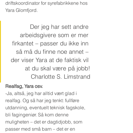
driftskoordinator for syrefabrikkene hos 
Yara Glomfjord.
Der jeg har sett andre 
arbeidsgivere som er mer 
firkantet – passer du ikke inn 
så må du finne noe annet – 
der viser Yara at de faktisk vil 
at du skal være på jobb!
Charlotte S. Limstrand
Realfag, Yara osv.
-Ja, altså, jeg har alltid vært glad i 
realfag. Og så har jeg tenkt: fullføre 
utdanning, eventuelt teknisk fagskole, 
bli fagingeniør. Så kom denne 
muligheten – det er dagtidjobb, som 
passer med små barn – det er en 