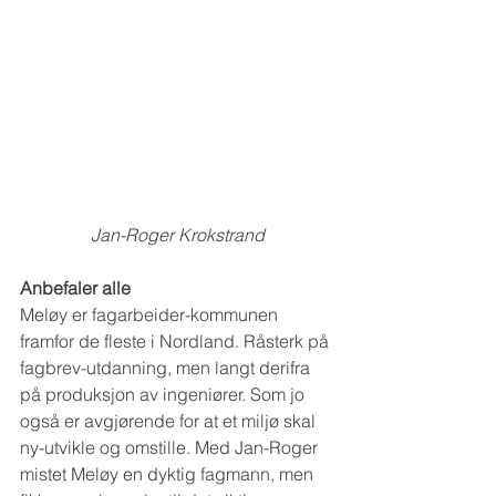
Jan-Roger Krokstrand
Anbefaler alle
Meløy er fagarbeider-kommunen 
framfor de fleste i Nordland. Råsterk på 
fagbrev-utdanning, men langt derifra 
på produksjon av ingeniører. Som jo 
også er avgjørende for at et miljø skal 
ny-utvikle og omstille. Med Jan-Roger 
mistet Meløy en dyktig fagmann, men 