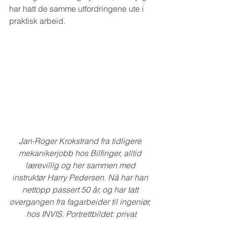
har hatt de samme utfordringene ute i 
praktisk arbeid.
Jan-Roger Krokstrand fra tidligere 
mekanikerjobb hos Bilfinger, alltid 
lærevillig og her sammen med 
instruktør Harry Pedersen. Nå har han 
nettopp passert 50 år, og har tatt 
overgangen fra fagarbeider til ingeniør, 
hos INVIS. Portrettbildet: privat