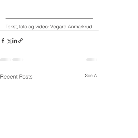
Tekst, foto og video: Vegard Anmarkrud
See All
Recent Posts