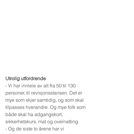
Utrolig utfordrende
- Vi har innleie av alt fra 50 til 130 
personer, til revisjonsstansen. Det er 
mye som skjer samtidig, og som skal 
tilpasses hverandre. Og mye folk som 
både skal ha adgangskort, 
sikkerhetskurs, mat og overnatting.
- Og de siste to årene har vi 